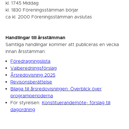
kl. 1745 Middag
kl. 1830 Föreningsstämman börjar
ca kl. 2000 Föreningsstämman avslutas
Handlingar till årsstämman
Samtliga handlingar kommer att publiceras en vecka
innan årsstämman:
Föredragningslista
Valberedningsförslag
Årsredovisning 2025
Revisonsberättelse
Bilaga till årsredovisningen: Överblick över
programperioderna
För styrelsen:
Konstituerandemöte- förslag till
dagordning