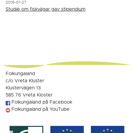
2016-01-27
Studie om fiskvägar gav stipendium
Folkungaland
c/o Vreta Kluster
Klustervägen 13
585 76 Vreta Kloster
Folkungaland på Facebook
Folkungaland på YouTube