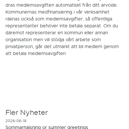
dras medlemsavgiften automatiskt från ditt arvode.
Kommunernas medfinansiering i vår verksamhet
räknas också som medlemsavgifter, så offentliga
representanter behöver inte betala separat. Om du
däremot representerar en kommun eller annan
organisation men vill stödja vårt arbete som
privatperson, går det utmärkt att bli medlem genom
att betala medlemsavgiften.
Fler Nyheter
2026-06-18
Sommarhälsning or summer greetings