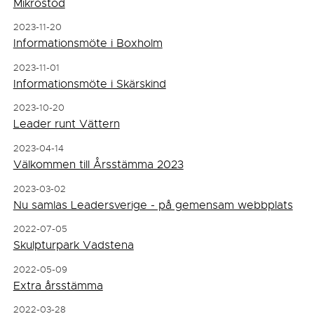
Mikrostöd
2023-11-20
Informationsmöte i Boxholm
2023-11-01
Informationsmöte i Skärskind
2023-10-20
Leader runt Vättern
2023-04-14
Välkommen till Årsstämma 2023
2023-03-02
Nu samlas Leadersverige - på gemensam webbplats
2022-07-05
Skulpturpark Vadstena
2022-05-09
Extra årsstämma
2022-03-28