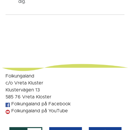
dig.
Folkungaland
c/o Vreta Kluster
Klustervägen 13
585 76 Vreta Kloster
Folkungaland på Facebook
Folkungaland på YouTube