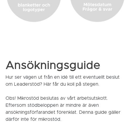
Ansökningsguide
Hur ser vägen ut från en idé till ett eventuellt beslut
om Leaderstöd? Här får du koll på stegen.
Obs! Mikrostöd beslutas av vårt arbetsutskott.
Eftersom stödbeloppen är mindre är även
ansökningsförfarandet förenklat. Denna guide gäller
därför inte för mikrostöd.