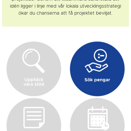
idén ligger i linje med vår lokala utvecklingsstrategi
ökar du chanserna att få projektet beviljat.